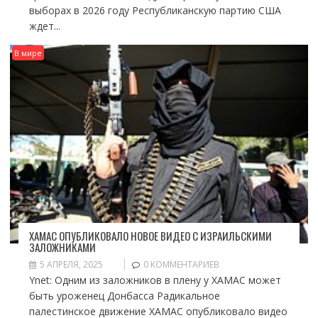
выборах в 2026 году Республиканскую партию США
ждет...
В мире
ХАМАС ОПУБЛИКОВАЛО НОВОЕ ВИДЕО С ИЗРАИЛЬСКИМИ
ЗАЛОЖНИКАМИ
5 АПРЕЛЯ, 2025
0 КОММЕНТАРИЕВ
Ynet: Одним из заложников в плену у ХАМАС может
быть уроженец Донбасса Радикальное
палестинское движение ХАМАС опубликовало видео