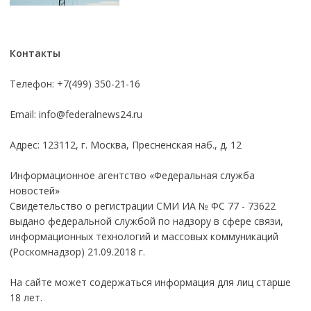
Контакты
Телефон: +7(499) 350-21-16
Email:
info@federalnews24.ru
Адрес: 123112, г. Москва, Пресненская наб., д. 12
Информационное агентство «Федеральная служба
новостей»
Свидетельство о регистрации СМИ ИА № ФС 77 - 73622
выдано федеральной службой по надзору в сфере связи,
информационных технологий и массовых коммуникаций
(Роскомнадзор) 21.09.2018 г.
На сайте может содержаться информация для лиц старше
18 лет.