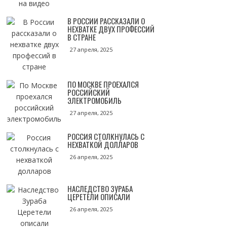
В РОССИИ РАССКАЗАЛИ О
НЕХВАТКЕ ДВУХ ПРОФЕССИЙ
В СТРАНЕ
27 апреля, 2025
ПО МОСКВЕ ПРОЕХАЛСЯ
РОССИЙСКИЙ
ЭЛЕКТРОМОБИЛЬ
27 апреля, 2025
РОССИЯ СТОЛКНУЛАСЬ С
НЕХВАТКОЙ ДОЛЛАРОВ
26 апреля, 2025
НАСЛЕДСТВО ЗУРАБА
ЦЕРЕТЕЛИ ОПИСАЛИ
26 апреля, 2025