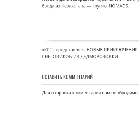
бэнда из Казахстана — группы NOMADS.
НАВИГАЦИЯ
«КСТ» представляет НОВЫЕ ПРИКЛЮЧЕНИЯ
ПО
СНЕГОВИКОВ ИЗ ДЕДМОРОЗОВКИ
ЗАПИСЯМ
ОСТАВИТЬ КОММЕНТАРИЙ
Для отправки комментария вам необходимо 