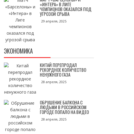
«ИНТЕРА» В ЛИГЕ
ЧЕМПИОНОВ ОКАЗАЛСЯ ПОД
УГРОЗОЙ СРЫВА
29 апреля, 2025
ЭКОНОМИКА
КИТАЙ ПЕРЕПРОДАЛ
РЕКОРДНОЕ КОЛИЧЕСТВО
НЕНУЖНОГО ГАЗА
28 апреля, 2025
ОБРУШЕНИЕ БАЛКОНА С
ЛЮДЬМИ В РОССИЙСКОМ
ГОРОДЕ ПОПАЛО НА ВИДЕО
28 апреля, 2025