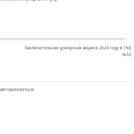
Заключительная донорская акция в 2024 году в ГКБ
№52
авторизоваться.