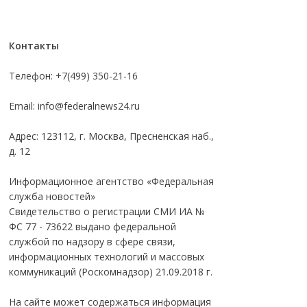
Контакты
Телефон: +7(499) 350-21-16
Email:
info@federalnews24.ru
Адрес: 123112, г. Москва, Пресненская наб.,
д. 12
Информационное агентство «Федеральная
служба новостей»
Свидетельство о регистрации СМИ ИА №
ФС 77 - 73622 выдано федеральной
службой по надзору в сфере связи,
информационных технологий и массовых
коммуникаций (Роскомнадзор) 21.09.2018 г.
На сайте может содержаться информация