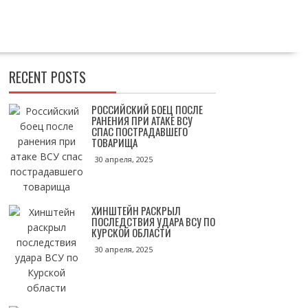
RECENT POSTS
РОССИЙСКИЙ БОЕЦ ПОСЛЕ
РАНЕНИЯ ПРИ АТАКЕ ВСУ
СПАС ПОСТРАДАВШЕГО
ТОВАРИЩА
30 апреля, 2025
ХИНШТЕЙН РАСКРЫЛ
ПОСЛЕДСТВИЯ УДАРА ВСУ ПО
КУРСКОЙ ОБЛАСТИ
30 апреля, 2025