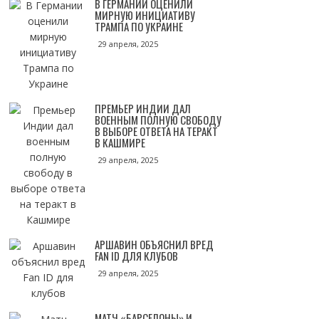
В ГЕРМАНИИ ОЦЕНИЛИ
МИРНУЮ ИНИЦИАТИВУ
ТРАМПА ПО УКРАИНЕ
29 апреля, 2025
ПРЕМЬЕР ИНДИИ ДАЛ
ВОЕННЫМ ПОЛНУЮ СВОБОДУ
В ВЫБОРЕ ОТВЕТА НА ТЕРАКТ
В КАШМИРЕ
29 апреля, 2025
АРШАВИН ОБЪЯСНИЛ ВРЕД
FAN ID ДЛЯ КЛУБОВ
29 апреля, 2025
МАТЧ «БАРСЕЛОНЫ» И