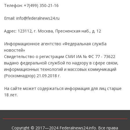
Телефон: +7(499) 350-21-16
Email:
info@federalnews24.ru
Адрес: 123112, г. Москва, Пресненская наб., д. 12
Информационное агентство «Федеральная служба
новостей»
Свидетельство о регистрации СМИ ИА № ФС 77 - 73622
выдано федеральной службой по надзору в сфере связи,
информационных технологий и массовых коммуникаций
(Роскомнадзор) 21.09.2018 г.
На сайте может содержаться информация для лиц старше
18 лет.
Copyright © 2017—2024 Federalnews24.info. Все права