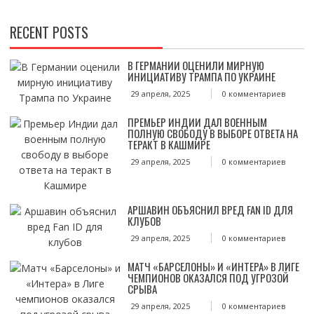
ПО
ЗАПИСЯМ
RECENT POSTS
В ГЕРМАНИИ ОЦЕНИЛИ МИРНУЮ
ИНИЦИАТИВУ ТРАМПА ПО УКРАИНЕ
29 апреля, 2025
0 комментариев
ПРЕМЬЕР ИНДИИ ДАЛ ВОЕННЫМ
ПОЛНУЮ СВОБОДУ В ВЫБОРЕ ОТВЕТА НА
ТЕРАКТ В КАШМИРЕ
29 апреля, 2025
0 комментариев
АРШАВИН ОБЪЯСНИЛ ВРЕД FAN ID ДЛЯ
КЛУБОВ
29 апреля, 2025
0 комментариев
МАТЧ «БАРСЕЛОНЫ» И «ИНТЕРА» В ЛИГЕ
ЧЕМПИОНОВ ОКАЗАЛСЯ ПОД УГРОЗОЙ
СРЫВА
29 апреля, 2025
0 комментариев