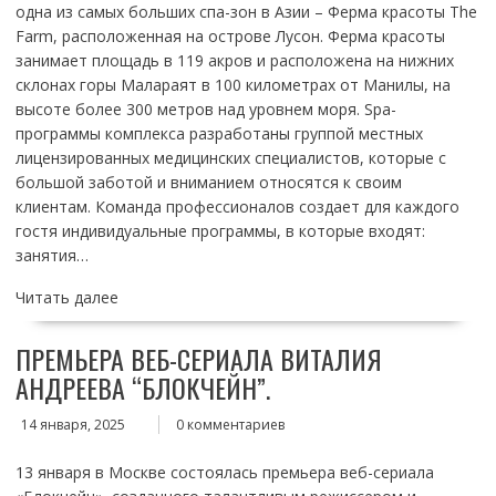
одна из самых больших спа-зон в Азии – Ферма красоты The
Farm, расположенная на острове Лусон. Ферма красоты
занимает площадь в 119 акров и расположена на нижних
склонах горы Малараят в 100 километрах от Манилы, на
высоте более 300 метров над уровнем моря. Spa-
программы комплекса разработаны группой местных
лицензированных медицинских специалистов, которые с
большой заботой и вниманием относятся к своим
клиентам. Команда профессионалов создает для каждого
гостя индивидуальные программы, в которые входят:
занятия…
Читать далее
ПРЕМЬЕРА ВЕБ-СЕРИАЛА ВИТАЛИЯ
АНДРЕЕВА “БЛОКЧЕЙН”.
14 января, 2025
0 комментариев
13 января в Москве состоялась премьера веб-сериала