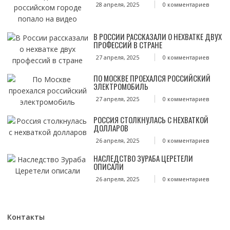
28 апреля, 2025
0 комментариев
В РОССИИ РАССКАЗАЛИ О НЕХВАТКЕ ДВУХ
ПРОФЕССИЙ В СТРАНЕ
27 апреля, 2025
0 комментариев
ПО МОСКВЕ ПРОЕХАЛСЯ РОССИЙСКИЙ
ЭЛЕКТРОМОБИЛЬ
27 апреля, 2025
0 комментариев
РОССИЯ СТОЛКНУЛАСЬ С НЕХВАТКОЙ
ДОЛЛАРОВ
26 апреля, 2025
0 комментариев
НАСЛЕДСТВО ЗУРАБА ЦЕРЕТЕЛИ
ОПИСАЛИ
26 апреля, 2025
0 комментариев
Контакты