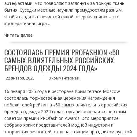
артефактами, что позволяют заглянуть за тонкую ткань
бытия. Суседки местные научили премудростям разным,
чтобы сладить с нечистой силой. «Чёрная книга» – это
кооперативная игра…
Читать далее
СОСТОЯЛАСЬ ПРЕМИЯ PROFASHION «50
САМЫХ ВЛИЯТЕЛЬНЫХ РОССИЙСКИХ
БРЕНДОВ ОДЕЖДЫ 2024 ГОДА»
22 января, 2025
0 комментариев
16 января 2025 года в ресторане Крым terrace Moscow
состоялась торжественная церемония награждения
победителей рейтинга «50 самых влиятельных российских
брендов одежды 2024 года», организованная экспертным
советом премии PROfashion Awards. Это мероприятие
собрало ярких представителей модной индустрии и
творческих личностей, став настоящим праздником русской