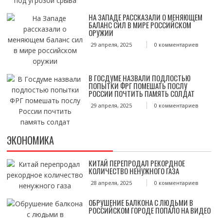
НА ЗАПАДЕ РАССКАЗАЛИ О МЕНЯЮЩЕМ
БАЛАНС СИЛ В МИРЕ РОССИЙСКОМ
ОРУЖИИ
29 апреля, 2025
0 комментариев
В ГОСДУМЕ НАЗВАЛИ ПОДЛОСТЬЮ
ПОПЫТКИ ФРГ ПОМЕШАТЬ ПОСЛУ
РОССИИ ПОЧТИТЬ ПАМЯТЬ СОЛДАТ
29 апреля, 2025
0 комментариев
ЭКОНОМИКА
КИТАЙ ПЕРЕПРОДАЛ РЕКОРДНОЕ
КОЛИЧЕСТВО НЕНУЖНОГО ГАЗА
28 апреля, 2025
0 комментариев
ОБРУШЕНИЕ БАЛКОНА С ЛЮДЬМИ В
РОССИЙСКОМ ГОРОДЕ ПОПАЛО НА ВИДЕО