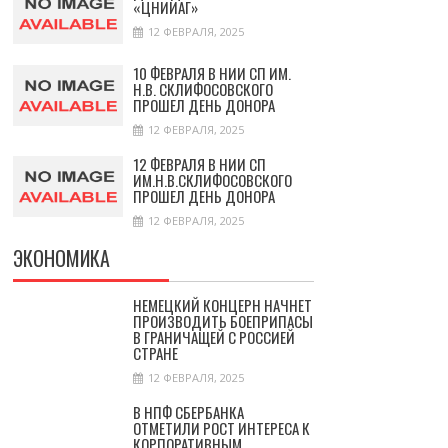
«ЦНИИАГ»
12 ФЕВРАЛЯ, 2025
10 ФЕВРАЛЯ В НИИ СП ИМ.
Н.В. СКЛИФОСОВСКОГО
ПРОШЕЛ ДЕНЬ ДОНОРА
12 ФЕВРАЛЯ, 2025
12 ФЕВРАЛЯ В НИИ СП
ИМ.Н.В.СКЛИФОСОВСКОГО
ПРОШЕЛ ДЕНЬ ДОНОРА
12 ФЕВРАЛЯ, 2025
ЭКОНОМИКА
НЕМЕЦКИЙ КОНЦЕРН НАЧНЕТ
ПРОИЗВОДИТЬ БОЕПРИПАСЫ
В ГРАНИЧАЩЕЙ С РОССИЕЙ
СТРАНЕ
12 ФЕВРАЛЯ, 2025
В НПФ СБЕРБАНКА
ОТМЕТИЛИ РОСТ ИНТЕРЕСА К
КОРПОРАТИВНЫМ