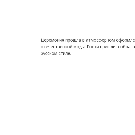
Церемония прошла в атмосферном оформлен
отечественной моды. Гости пришли в образа
русском стиле.