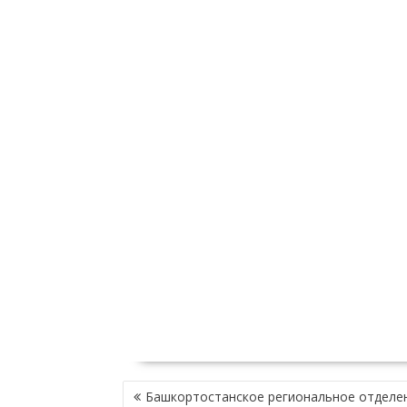
НАВИГАЦИЯ
Башкортостанское региональное отделе