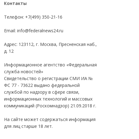
Контакты
Телефон: +7(499) 350-21-16
Email:
info@federalnews24.ru
Адрес: 123112, г. Москва, Пресненская наб.,
д. 12
Информационное агентство «Федеральная
служба новостей»
Свидетельство о регистрации СМИ ИА №
ФС 77 - 73622 выдано федеральной
службой по надзору в сфере связи,
информационных технологий и массовых
коммуникаций (Роскомнадзор) 21.09.2018 г.
На сайте может содержаться информация
для лиц старше 18 лет.