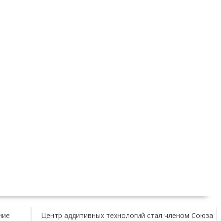
ние
Центр аддитивных технологий стал членом Союза